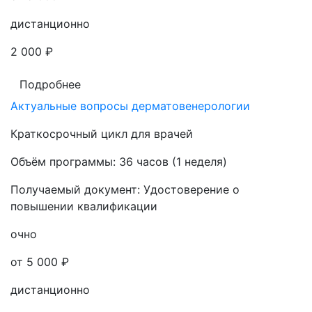
дистанционно
2 000 ₽
Подробнее
Актуальные вопросы дерматовенерологии
Краткосрочный цикл для врачей
Объём программы:
36 часов (1 неделя)
Получаемый документ:
Удостоверение о
повышении квалификации
очно
от 5 000 ₽
дистанционно