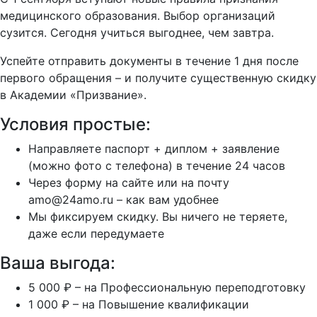
медицинского образования. Выбор организаций
сузится. Сегодня учиться выгоднее, чем завтра.
Успейте отправить документы в течение 1 дня после
первого обращения – и получите существенную скидку
в Академии «Призвание».
Условия простые:
Направляете паспорт + диплом + заявление
(можно фото с телефона) в течение 24 часов
Через форму на сайте или на почту
amo@24amo.ru – как вам удобнее
Мы фиксируем скидку. Вы ничего не теряете,
даже если передумаете
Ваша выгода:
5 000 ₽ – на Профессиональную переподготовку
1 000 ₽ – на Повышение квалификации