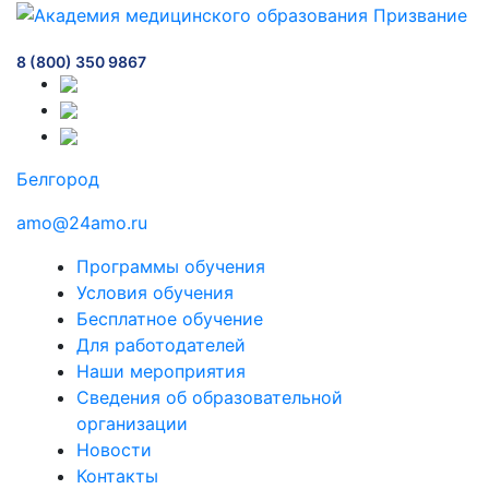
8 (800) 350 9867
Белгород
amo@24amo.ru
Программы обучения
Условия обучения
Бесплатное обучение
Для работодателей
Наши мероприятия
Сведения об образовательной
организации
Новости
Контакты