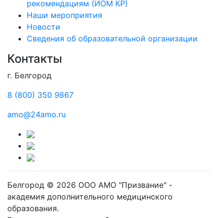
рекомендациям (ИОМ КР)
Наши мероприятия
Новости
Сведения об образовательной организации
Контакты
г. Белгород
8 (800) 350 9867
amo@24amo.ru
Белгород © 2026 ООО АМО "Призвание" -
академия дополнительного медицинского
образования.