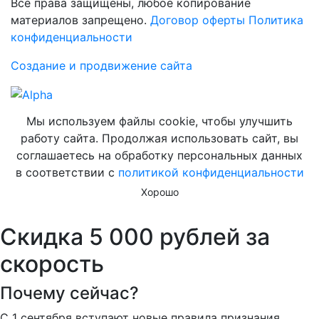
Все права защищены, любое копирование
материалов запрещено.
Договор оферты
Политика
конфиденциальности
Создание и продвижение сайта
Мы используем файлы cookie, чтобы улучшить
работу сайта. Продолжая использовать сайт, вы
соглашаетесь на обработку персональных данных
в соответствии с
политикой конфиденциальности
Хорошо
Скидка 5 000 рублей за
скорость
Почему сейчас?
С 1 сентября вступают новые правила признания