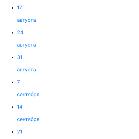
17
августа
24
августа
31
августа
7
сентября
14
сентября
21