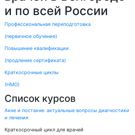
и по всей России
Профессиональная переподготовка
(первичное обучение)
Повышение квалификации
(продление сертификата)
Краткосрочные циклы
(НМО)
Список курсов
Акне и постакне: актуальные вопросы диагностики
и лечения
Краткосрочный цикл для врачей