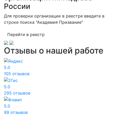
России
Для проверки организации в реестре введите в
строке поиска "Академия Призвание"
Перейти в реестр
Отзывы о нашей работе
5.0
105 отзывов
5.0
295 отзывов
5.0
99 отзывов