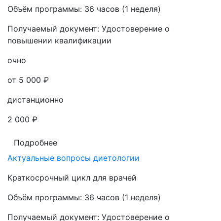
Объём программы:
36 часов (1 неделя)
Получаемый документ:
Удостоверение о
повышении квалификации
очно
от 5 000 ₽
дистанционно
2 000 ₽
Подробнее
Актуальные вопросы диетологии
Краткосрочный цикл для врачей
Объём программы:
36 часов (1 неделя)
Получаемый документ:
Удостоверение о