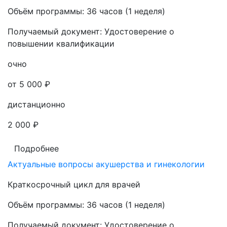
Объём программы:
36 часов (1 неделя)
Получаемый документ:
Удостоверение о
повышении квалификации
очно
от 5 000 ₽
дистанционно
2 000 ₽
Подробнее
Актуальные вопросы акушерства и гинекологии
Краткосрочный цикл для врачей
Объём программы:
36 часов (1 неделя)
Получаемый документ:
Удостоверение о