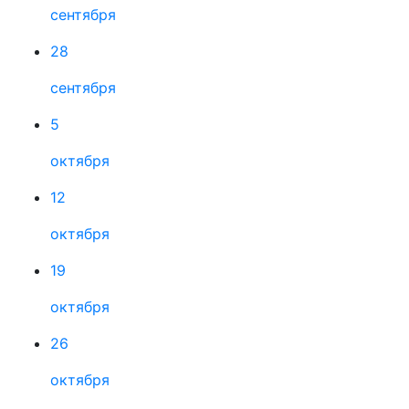
сентября
28
сентября
5
октября
12
октября
19
октября
26
октября