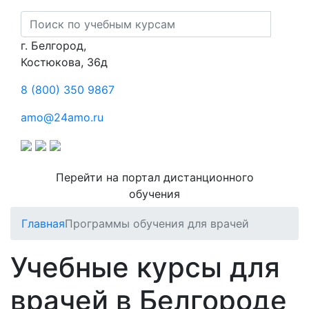
г. Белгород,
Костюкова, 36д
8 (800) 350 9867
amo@24amo.ru
Перейти на портал дистанционного
обучения
Главная
Программы обучения для врачей
Учебные курсы для
врачей в Белгороде