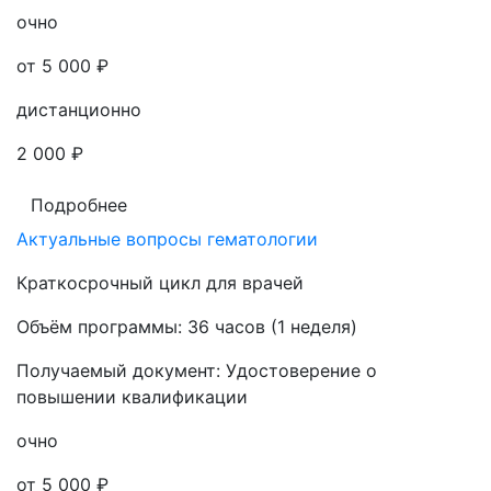
очно
от 5 000 ₽
дистанционно
2 000 ₽
Подробнее
Актуальные вопросы гематологии
Краткосрочный цикл для врачей
Объём программы:
36 часов (1 неделя)
Получаемый документ:
Удостоверение о
повышении квалификации
очно
от 5 000 ₽