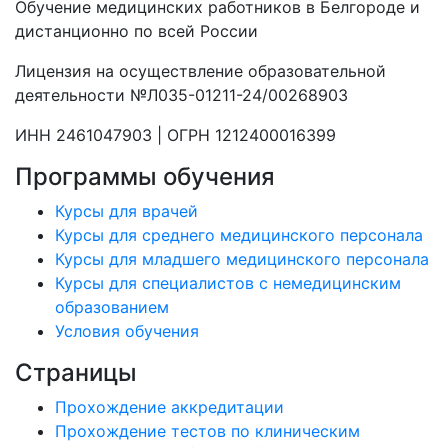
Обучение медицинских работников в Белгороде и
дистанционно по всей России
Лицензия на осуществление образовательной
деятельности №Л035-01211-24/00268903
ИНН 2461047903 | ОГРН 1212400016399
Программы обучения
Курсы для врачей
Курсы для среднего медицинского персонала
Курсы для младшего медицинского персонала
Курсы для специалистов с немедицинским
образованием
Условия обучения
Страницы
Прохождение аккредитации
Прохождение тестов по клиническим