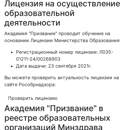
Лицензия на осуществление
образовательной
деятельности
Академия "Призвание" проводит обучение на
основании Лицензии Министерства Образования
Регистрационный номер лицензии:
Л035-
01211-24/00268903
Дата выдачи:
23 сентября 2021г.
Вы можете проверить актуальность лицензии на
сайте Рособрнадзора:
Проверить лицензию
Академия "Призвание" в
реестре образовательных
организаций Минздрава