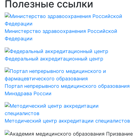
Полезные ссылки
Министерство здравоохранения Российской
Федерации
Федеральный аккредитационный центр
Портал непрерывного медицинского образования
Минздрава России
Методический центр аккредитации специалистов