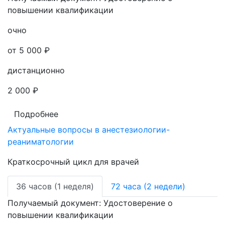
повышении квалификации
очно
от 5 000 ₽
дистанционно
2 000 ₽
Подробнее
Актуальные вопросы в анестезиологии-
реаниматологии
Краткосрочный цикл для врачей
36 часов (1 неделя)
72 часа (2 недели)
Получаемый документ:
Удостоверение о
повышении квалификации