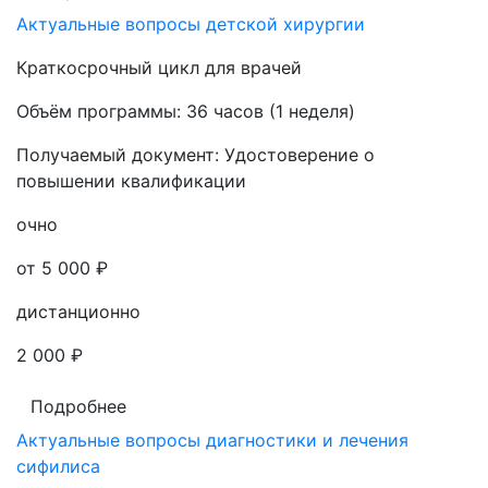
Актуальные вопросы детской хирургии
Краткосрочный цикл для врачей
Объём программы:
36 часов (1 неделя)
Получаемый документ:
Удостоверение о
повышении квалификации
очно
от 5 000 ₽
дистанционно
2 000 ₽
Подробнее
Актуальные вопросы диагностики и лечения
сифилиса