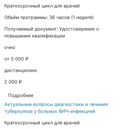
Краткосрочный цикл для врачей
Объём программы:
36 часов (1 неделя)
Получаемый документ:
Удостоверение о
повышении квалификации
очно
от 5 000 ₽
дистанционно
2 000 ₽
Подробнее
Актуальные вопросы диагностики и лечения
туберкулеза у больных ВИЧ-инфекцией
Краткосрочный цикл для врачей