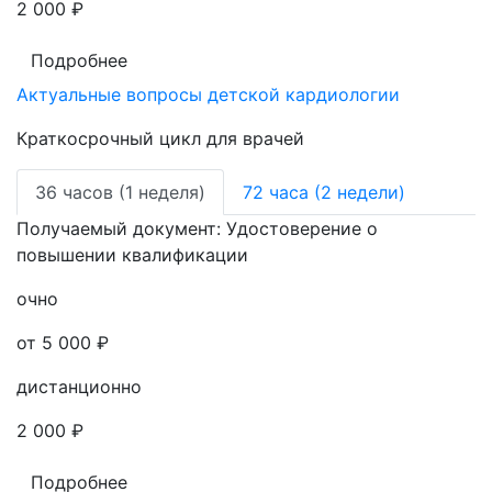
2 000 ₽
Подробнее
Актуальные вопросы детской кардиологии
Краткосрочный цикл для врачей
36 часов (1 неделя)
72 часа (2 недели)
Получаемый документ:
Удостоверение о
повышении квалификации
очно
от 5 000 ₽
дистанционно
2 000 ₽
Подробнее