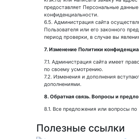
предоставляет Персональные данные 
конфиденциальности.
6.5. Администрация сайта осуществл
Пользователя или его законного пре
период проверки, в случае вы явлен
7. Изменение Политики конфиденциа
7.1. Администрация сайта имеет пра
по своему усмотрению.
7.2. Изменения и дополнения вступа
дополнениями.
8. Обратная связь. Вопросы и предл
8.1. Все предложения или вопросы п
Полезные ссылки