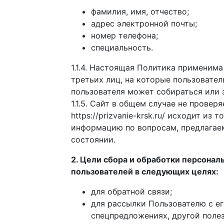
фамилия, имя, отчество;
адрес электронной почты;
номер телефона;
специальность.
1.1.4. Настоящая Политика применима
третьих лиц, на которые пользователь
пользователя может собираться или 
1.1.5. Сайт в общем случае не пров
https://prizvanie-krsk.ru/ исходит и
информацию по вопросам, предлагае
состоянии.
2. Цели сбора и обработки персона
пользователей в следующих целях:
для обратной связи;
для рассылки Пользователю с ег
спецпредложениях, другой поле