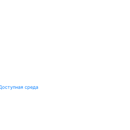
Доступная среда