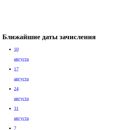
Ближайшие даты зачисления
10
августа
17
августа
24
августа
31
августа
7