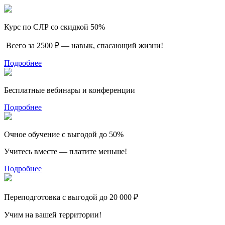
Курс по СЛР со скидкой 50%
Всего за 2500 ₽ — навык, спасающий жизни!
Подробнее
Бесплатные вебинары и конференции
Подробнее
Очное обучение с выгодой до 50%
Учитесь вместе — платите меньше!
Подробнее
Переподготовка с выгодой до 20 000 ₽
Учим на вашей территории!