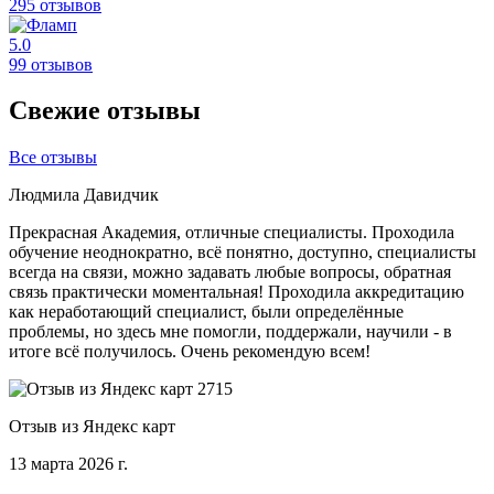
295 отзывов
5.0
99 отзывов
Свежие отзывы
Все отзывы
Людмила Давидчик
Прекрасная Академия, отличные специалисты. Проходила
обучение неоднократно, всё понятно, доступно, специалисты
всегда на связи, можно задавать любые вопросы, обратная
связь практически моментальная! Проходила аккредитацию
как неработающий специалист, были определённые
проблемы, но здесь мне помогли, поддержали, научили - в
итоге всё получилось. Очень рекомендую всем!
Отзыв из Яндекс карт
13 марта 2026 г.