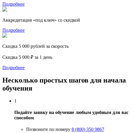
Подробнее
Аккредитация «под ключ» со скидкой
Подробнее
Скидка 5 000 рублей за скорость
Скидка 5 000 ₽ за 1 день
Подробнее
Несколько простых шагов для начала
обучения
1
Подайте заявку на обучение любым удобным для вас
способом
Позвоните по номеру
8 (800) 350 9867