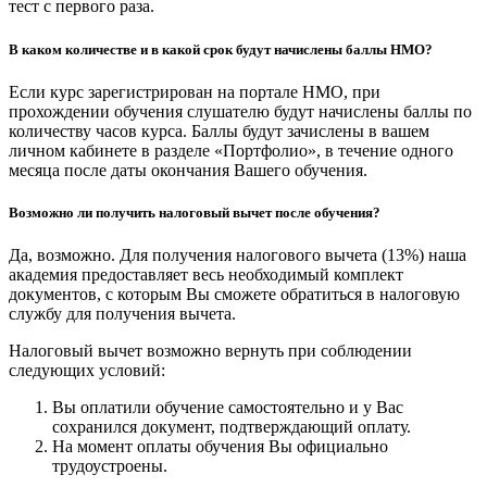
тест с первого раза.
В каком количестве и в какой срок будут начислены баллы НМО?
Если курс зарегистрирован на портале НМО, при
прохождении обучения слушателю будут начислены баллы по
количеству часов курса. Баллы будут зачислены в вашем
личном кабинете в разделе «Портфолио», в течение одного
месяца после даты окончания Вашего обучения.
Возможно ли получить налоговый вычет после обучения?
Да, возможно. Для получения налогового вычета (13%) наша
академия предоставляет весь необходимый комплект
документов, с которым Вы сможете обратиться в налоговую
службу для получения вычета.
Налоговый вычет возможно вернуть при соблюдении
следующих условий:
Вы оплатили обучение самостоятельно и у Вас
сохранился документ, подтверждающий оплату.
На момент оплаты обучения Вы официально
трудоустроены.