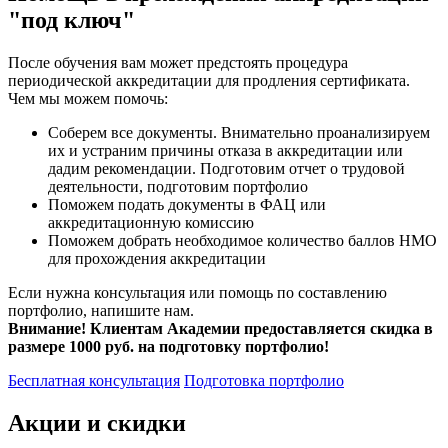
"под ключ"
После обучения вам может предстоять процедура
периодической аккредитации для продления сертификата.
Чем мы можем помочь:
Соберем все документы. Внимательно проанализируем
их и устраним причины отказа в аккредитации или
дадим рекомендации. Подготовим отчет о трудовой
деятельности, подготовим портфолио
Поможем подать документы в ФАЦ или
аккредитационную комиссию
Поможем добрать необходимое количество баллов НМО
для прохождения аккредитации
Если нужна консультация или помощь по составлению
портфолио, напишите нам.
Внимание! Клиентам Академии предоставляется скидка в
размере 1000 руб. на подготовку портфолио!
Бесплатная консультация
Подготовка портфолио
Акции и скидки