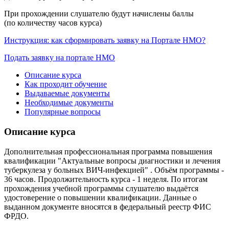
При прохождении слушателю будут начислены баллы
(по количеству часов курса)
Инструкция: как сформировать заявку на Портале НМО?
Подать заявку на портале НМО
Описание курса
Как проходит обучение
Выдаваемые документы
Необходимые документы
Популярные вопросы
Описание курса
Дополнительная профессиональная программа повышения
квалификации "Актуальные вопросы диагностики и лечения
туберкулеза у больных ВИЧ-инфекцией" . Объём программы -
36 часов. Продолжительность курса - 1 неделя. По итогам
прохождения учебной программы слушателю выдаётся
удостоверение о повышении квалификации. Данные о
выданном документе вносятся в федеральный реестр ФИС
ФРДО.