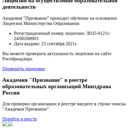
Лицензия на осуществление образовательной
деятельности
Академия "Призвание" проводит обучение на основании
Лицензии Министерства Образования
Регистрационный номер лицензии:
Л035-01211-
24/00268903
Дата выдачи:
23 сентября 2021г.
Вы можете проверить актуальность лицензии на сайте
Рособрнадзора:
Проверить лицензию
Академия "Призвание" в реестре
образовательных организаций Минздрава
России
Для проверки организации в реестре введите в строке поиска
"Академия Призвание"
Перейти в реестр