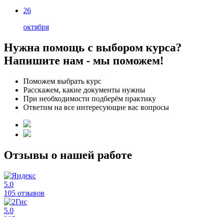
26
октября
Нужна помощь с выбором курса?
Напишите нам - мы поможем!
Поможем выбрать курс
Расскажем, какие документы нужны
При необходимости подберём практику
Ответим на все интересующие вас вопросы
Отзывы о нашей работе
5.0
105 отзывов
5.0