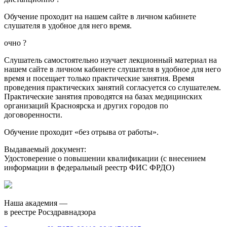
Обучение проходит на нашем сайте в личном кабинете
слушателя в удобное для него время.
очно
?
Слушатель самостоятельно изучает лекционный материал на
нашем сайте в личном кабинете слушателя в удобное для него
время и посещает только практические занятия. Время
проведения практических занятий согласуется со слушателем.
Практические занятия проводятся на базах медицинских
организаций Красноярска и других городов по
договоренности.
Обучение проходит «без отрыва от работы».
Выдаваемый документ:
Удостоверение о повышении квалификации (с внесением
информации в федеральный реестр ФИС ФРДО)
Наша академия —
в реестре Росздравнадзора