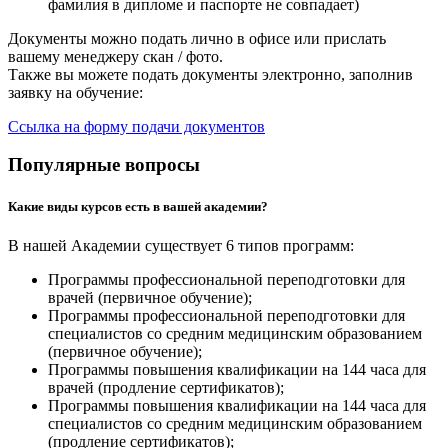
фамилия в дипломе и паспорте не совпадает)
Документы можно подать лично в офисе или прислать
вашему менеджеру скан / фото.
Также вы можете подать документы электронно, заполнив
заявку на обучение:
Ссылка на форму подачи документов
Популярные вопросы
Какие виды курсов есть в вашей академии?
В нашей Академии существует 6 типов программ:
Программы профессиональной переподготовки для
врачей (первичное обучение);
Программы профессиональной переподготовки для
специалистов со средним медицинским образованием
(первичное обучение);
Программы повышения квалификации на 144 часа для
врачей (продление сертификатов);
Программы повышения квалификации на 144 часа для
специалистов со средним медицинским образованием
(продление сертификатов);