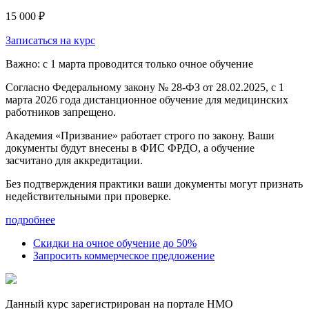
15 000 ₽
Записаться на курс
Важно: с 1 марта проводится только очное обучение
Согласно Федеральному закону № 28-ФЗ от 28.02.2025, с 1
марта 2026 года
дистанционное обучение для медицинских
работников запрещено.
Академия «Призвание» работает строго по закону. Ваши
документы будут внесены в ФИС ФРДО, а обучение
засчитано для аккредитации.
Без подтверждения практики ваши документы
могут признать
недействительными при проверке
.
подробнее
Скидки на очное обучение до 50%
Запросить коммерческое предложение
Данный курс зарегистрирован на портале НМО