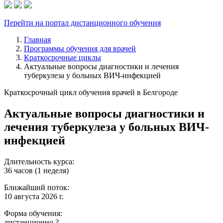
Перейти на портал дистанционного обучения
Главная
Программы обучения для врачей
Краткосрочные циклы
Актуальные вопросы диагностики и лечения
туберкулеза у больных ВИЧ-инфекцией
Краткосрочный цикл обучения врачей в Белгороде
Актуальные вопросы диагностики и
лечения туберкулеза у больных ВИЧ-
инфекцией
Длительность курса:
36 часов (1 неделя)
Ближайший поток:
10 августа 2026 г.
Форма обучения:
дистанционно
?