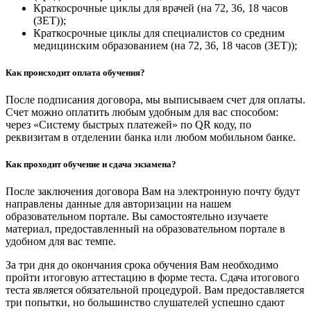
Краткосрочные циклы для врачей (на 72, 36, 18 часов
(ЗЕТ));
Краткосрочные циклы для специалистов со средним
медицинским образованием (на 72, 36, 18 часов (ЗЕТ));
Как происходит оплата обучения?
После подписания договора, мы выписываем счет для оплаты.
Счет можно оплатить любым удобным для вас способом:
через «Систему быстрых платежей» по QR коду, по
реквизитам в отделении банка или любом мобильном банке.
Как проходит обучение и сдача экзамена?
После заключения договора Вам на электронную почту будут
направлены данные для авторизации на нашем
образовательном портале. Вы самостоятельно изучаете
материал, предоставленный на образовательном портале в
удобном для вас темпе.
За три дня до окончания срока обучения Вам необходимо
пройти итоговую аттестацию в форме теста. Сдача итогового
теста является обязательной процедурой. Вам предоставляется
три попытки, но большинство слушателей успешно сдают