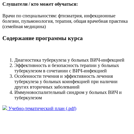
Слушатели / кто может обучаться:
Врачи по специальностям: фтизиатрия, инфекционные
болезни, пульмонология, терапия, общая врачебная практика
(семейная медицина)
Содержание программы курса
Диагностика туберкулеза у больных ВИЧ-инфекцией
Эффективность и безопасность терапии у больных
туберкулезом в сочетании с ВИЧ-инфекцией
Особенности течения и эффективность лечения
туберкулеза у больных коинфекцией при наличии
других вторичных заболеваний
Иммуновоспалительный синдром у больных ВИЧ и
туберкулезом
Учебно-тематический план (.pdf)