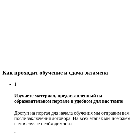
Как проходит обучение и сдача экзамена
1
Изучаете материал, предоставленный на
образовательном портале в удобном для вас темпе
Доступ на портал для начала обучения мы отправим вам
после заключения договора. На всех этапах мы поможем
вам в случае необходимости.