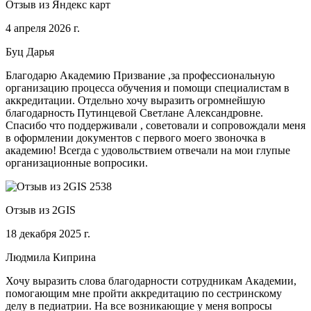
Отзыв из Яндекс карт
4 апреля 2026 г.
Буц Дарья
Благодарю Академию Призвание ,за профессиональную
организацию процесса обучения и помощи специалистам в
аккредитации. Отдельно хочу выразить огромнейшую
благодарность Путинцевой Светлане Александровне.
Спасибо что поддерживали , советовали и сопровождали меня
в оформлении документов с первого моего звоночка в
академию! Всегда с удовольствием отвечали на мои глупые
организационные вопросики.
Отзыв из 2GIS
18 декабря 2025 г.
Людмила Киприна
Хочу выразить слова благодарности сотрудникам Академии,
помогающим мне пройти аккредитацию по сестринскому
делу в педиатрии. На все возникающие у меня вопросы