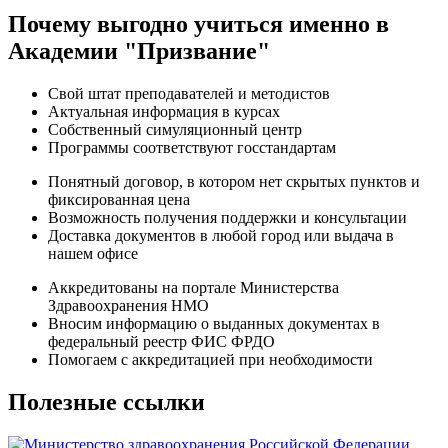
Почему выгодно учиться именно в
Академии "Призвание"
Свой штат преподавателей и методистов
Актуальная информация в курсах
Собственный симуляционный центр
Программы соответствуют госстандартам
Понятный договор, в котором нет скрытых пунктов и
фиксированная цена
Возможность получения поддержки и консультации
Доставка документов в любой город или выдача в
нашем офисе
Аккредитованы на портале Министерства
Здравоохранения НМО
Вносим информацию о выданных документах в
федеральный реестр ФИС ФРДО
Помогаем с аккредитацией при необходимости
Полезные ссылки