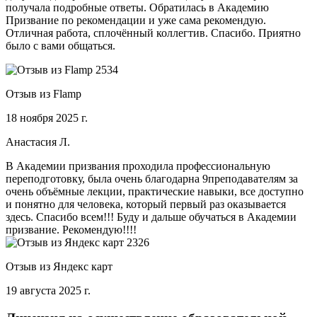
получала подробные ответы. Обратилась в Академию
Призвание по рекомендации и уже сама рекомендую.
Отличная работа, сплочённый коллегтив. Спасибо. Приятно
было с вами общаться.
Отзыв из Flamp
18 ноября 2025 г.
Анастасия Л.
В Академии призвания проходила профессиональную
переподготовку, была очень благодарна 9преподавателям за
очень объёмные лекции, практические навыки, все доступно
и понятно для человека, который первый раз оказывается
здесь. Спасибо всем!!! Буду и дальше обучаться в Академии
призвание. Рекомендую!!!!
Отзыв из Яндекс карт
19 августа 2025 г.