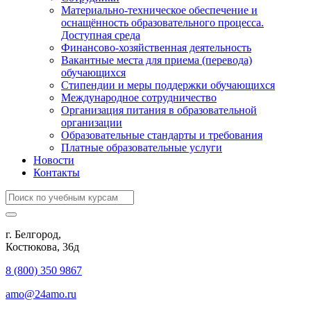
Материально-техническое обеспечение и
оснащённость образовательного процесса.
Доступная среда
Финансово-хозяйственная деятельность
Вакантные места для приема (перевода)
обучающихся
Стипендии и меры поддержки обучающихся
Международное сотрудничество
Организация питания в образовательной
организации
Образовательные стандарты и требования
Платные образовательные услуги
Новости
Контакты
г. Белгород,
Костюкова, 36д
8 (800) 350 9867
amo@24amo.ru