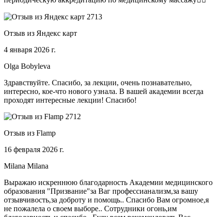
Отзыв из Яндекс карт
4 января 2026 г.
Olga Bobyleva
Здравствуйте. Спасибо, за лекции, очень познавательно,
интересно, кое-что нового узнала. В вашей академии всегда
проходят интересные лекции! Спасибо!
Отзыв из Flamp
16 февраля 2026 г.
Milana Milana
Выражаю искреннюю благодарность Академии медицинского
образования "Призвание"за Ваг профессианализм,за вашу
отзывчивость,за доброту и помощь.. Спасибо Вам огромное,я
не пожалела о своем выборе.. Сотрудники огонь,им