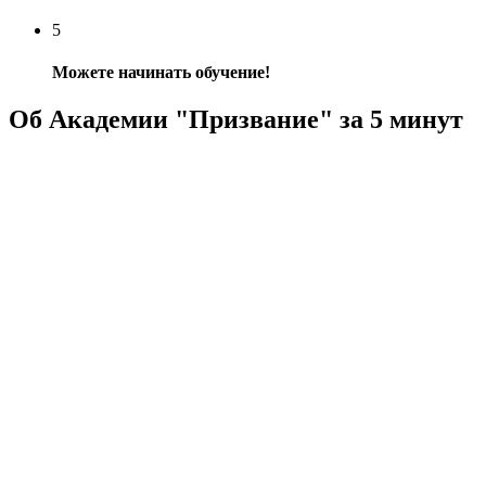
5
Можете начинать обучение!
Об Академии "Призвание" за 5 минут