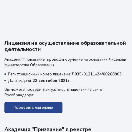
Лицензия на осуществление образовательной
деятельности
Академия "Призвание" проводит обучение на основании Лицензии
Министерства Образования
Регистрационный номер лицензии:
Л035-01211-24/00268903
Дата выдачи:
23 сентября 2021г.
Вы можете проверить актуальность лицензии на сайте
Рособрнадзора:
Проверить лицензию
Академия "Призвание" в реестре