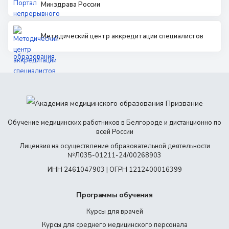
Минздрава России
Методический центр аккредитации специалистов
Обучение медицинских работников в Белгороде и дистанционно по
всей России
Лицензия на осуществление образовательной деятельности
№Л035-01211-24/00268903
ИНН 2461047903 | ОГРН 1212400016399
Программы обучения
Курсы для врачей
Курсы для среднего медицинского персонала