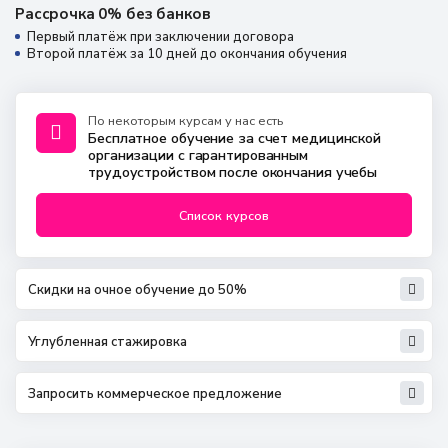
Рассрочка 0% без банков
Первый платёж при заключении договора
Второй платёж за 10 дней до окончания обучения
По некоторым курсам у нас есть
Бесплатное обучение за счет медицинской
организации с гарантированным
трудоустройством после окончания учебы
Список курсов
Скидки на очное обучение до 50%
Углубленная стажировка
Запросить коммерческое предложение