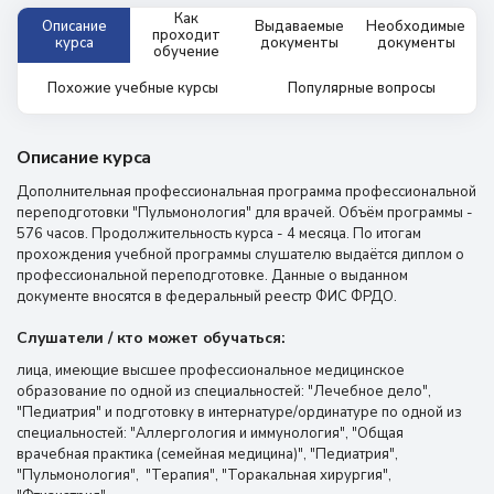
Как
Описание
Выдаваемые
Необходимые
проходит
курса
документы
документы
обучение
Похожие учебные курсы
Популярные вопросы
Описание курса
Дополнительная профессиональная программа профессиональной
переподготовки "Пульмонология" для врачей. Объём программы -
576 часов. Продолжительность курса - 4 месяца. По итогам
прохождения учебной программы слушателю выдаётся диплом о
профессиональной переподготовке. Данные о выданном
документе вносятся в федеральный реестр ФИС ФРДО.
Слушатели / кто может обучаться:
лица, имеющие высшее профессиональное медицинское
образование по одной из специальностей: "Лечебное дело",
"Педиатрия" и подготовку в интернатуре/ординатуре по одной из
специальностей: "Аллергология и иммунология", "Общая
врачебная практика (семейная медицина)", "Педиатрия",
"Пульмонология", "Терапия", "Торакальная хирургия",