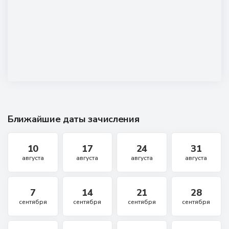
Ближайшие даты зачисления
10
17
24
31
августа
августа
августа
августа
7
14
21
28
сентября
сентября
сентября
сентября