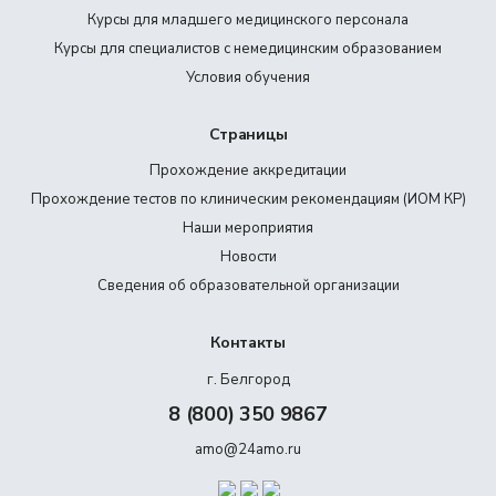
Курсы для младшего медицинского персонала
Курсы для специалистов с немедицинским образованием
Условия обучения
Страницы
Прохождение аккредитации
Прохождение тестов по клиническим рекомендациям (ИОМ КР)
Наши мероприятия
Новости
Сведения об образовательной организации
Контакты
г. Белгород
8 (800) 350 9867
amo@24amo.ru