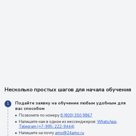
Несколько простых шагов для начала обучения
Подайте заявку на обучение любым удобным для
1
вас способом
Позвоните по номеру
8 (800) 350 9867
Напишите нам в одном из мессенджеров:
WhatsApp
,
Telegram (+7-995-222-9444)
Напишите на почту
amo@24amo.ru