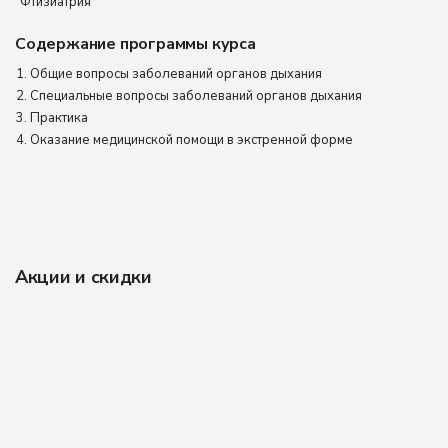
"Фтизиатрия"
Содержание программы курса
Общие вопросы заболеваний органов дыхания
Специальные вопросы заболеваний органов дыхания
Практика
Оказание медицинской помощи в экстренной форме
Акции и скидки