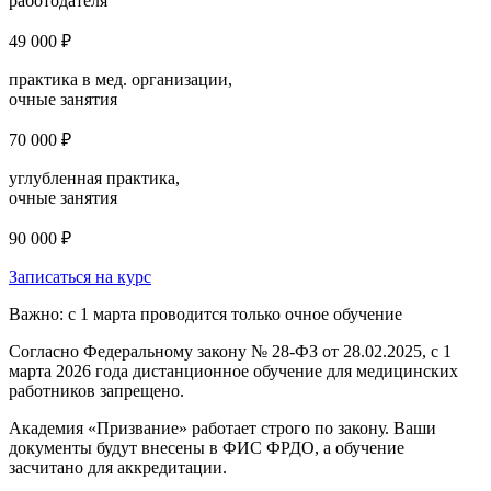
работодателя
49 000 ₽
практика в мед. организации,
очные занятия
70 000 ₽
углубленная практика,
очные занятия
90 000 ₽
Записаться на курс
Важно: с 1 марта проводится только очное обучение
Согласно Федеральному закону № 28-ФЗ от 28.02.2025, с 1
марта 2026 года
дистанционное обучение для медицинских
работников запрещено.
Академия «Призвание» работает строго по закону. Ваши
документы будут внесены в ФИС ФРДО, а обучение
засчитано для аккредитации.