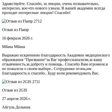
Здравствуйте. Спасибо, за лекции, очень познавательно,
интересно, кое-что нового узнала. В вашей академии всегда
проходят интересные лекции! Спасибо!
Отзыв из Flamp
16 февраля 2026 г.
Milana Milana
Выражаю искреннюю благодарность Академии медицинского
образования "Призвание"за Ваг профессианализм,за вашу
отзывчивость,за доброту и помощь.. Спасибо Вам огромное,я
не пожалела о своем выборе.. Сотрудники огонь,им
благодарность и спасибо.. Буду всем рекомендовать Вас.
Отзыв из 2GIS
27 апреля 2026 г.
Айгуль Дольник