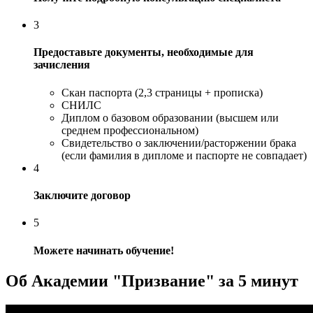
3
Предоставьте документы, необходимые для
зачисления
Скан паспорта (2,3 страницы + прописка)
СНИЛС
Диплом о базовом образовании (высшем или
среднем профессиональном)
Свидетельство о заключении/расторжении брака
(если фамилия в дипломе и паспорте не совпадает)
4
Заключите договор
5
Можете начинать обучение!
Об Академии "Призвание" за 5 минут