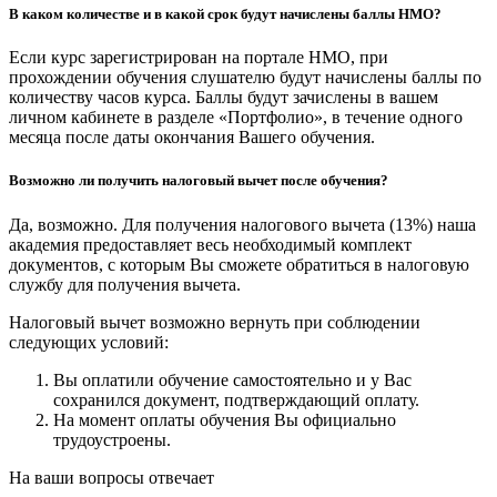
В каком количестве и в какой срок будут начислены баллы НМО?
Если курс зарегистрирован на портале НМО, при
прохождении обучения слушателю будут начислены баллы по
количеству часов курса. Баллы будут зачислены в вашем
личном кабинете в разделе «Портфолио», в течение одного
месяца после даты окончания Вашего обучения.
Возможно ли получить налоговый вычет после обучения?
Да, возможно. Для получения налогового вычета (13%) наша
академия предоставляет весь необходимый комплект
документов, с которым Вы сможете обратиться в налоговую
службу для получения вычета.
Налоговый вычет возможно вернуть при соблюдении
следующих условий:
Вы оплатили обучение самостоятельно и у Вас
сохранился документ, подтверждающий оплату.
На момент оплаты обучения Вы официально
трудоустроены.
На ваши вопросы отвечает