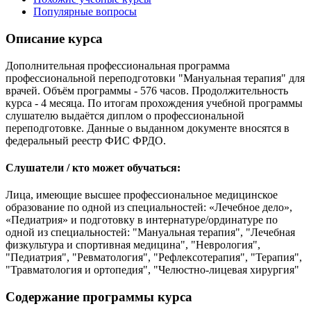
Популярные вопросы
Описание курса
Дополнительная профессиональная программа
профессиональной переподготовки "Мануальная терапия" для
врачей. Объём программы - 576 часов. Продолжительность
курса - 4 месяца. По итогам прохождения учебной программы
слушателю выдаётся диплом о профессиональной
переподготовке. Данные о выданном документе вносятся в
федеральный реестр ФИС ФРДО.
Слушатели / кто может обучаться:
Лица, имеющие высшее профессиональное медицинское
образование по одной из специальностей: «Лечебное дело»,
«Педиатрия» и подготовку в интернатуре/ординатуре по
одной из специальностей: "Мануальная терапия", "Лечебная
физкультура и спортивная медицина", "Неврология",
"Педиатрия", "Ревматология", "Рефлексотерапия", "Терапия",
"Травматология и ортопедия", "Челюстно-лицевая хирургия"
Содержание программы курса