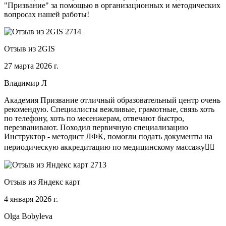
"Призвание" за помощью в организационных и методических
вопросах нашей работы!
Отзыв из 2GIS
27 марта 2026 г.
Владимир Л
Академия Призвание отличный образовательный центр очень
рекомендую. Специалисты вежливые, грамотные, связь хоть
по телефону, хоть по месенжерам, отвечают быстро,
перезванивают. Походил первичную специализацию
Инструктор - методист ЛФК, помогли подать документы на
периодическую аккредитацию по медицинскому массажу🧑‍⚕️
Отзыв из Яндекс карт
4 января 2026 г.
Olga Bobyleva