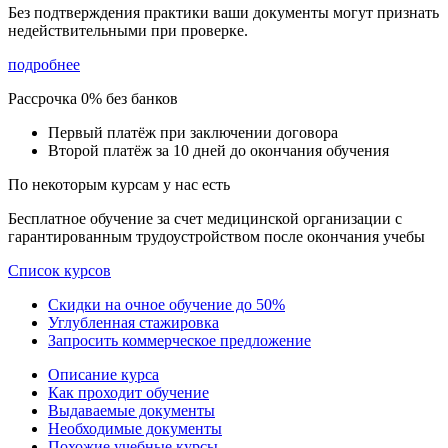
Без подтверждения практики ваши документы
могут признать
недействительными при проверке
.
подробнее
Рассрочка 0% без банков
Первый платёж при заключении договора
Второй платёж за 10 дней до окончания обучения
По некоторым курсам у нас есть
Бесплатное обучение за счет медицинской организации с
гарантированным трудоустройством после окончания учебы
Список курсов
Скидки на очное обучение до 50%
Углубленная стажировка
Запросить коммерческое предложение
Описание курса
Как проходит обучение
Выдаваемые документы
Необходимые документы
Похожие учебные курсы