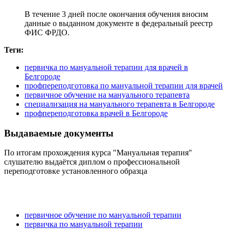
В течение 3 дней после окончания обучения вносим
данные о выданном документе в федеральный реестр
ФИС ФРДО.
Теги:
первичка по мануальной терапии для врачей в
Белгороде
профпереподготовка по мануальной терапии для врачей
первичное обучение на мануального терапевта
специализация на мануального терапевта в Белгороде
профпереподготовка врачей в Белгороде
Выдаваемые документы
По итогам прохождения курса "Мануальная терапия"
слушателю выдаётся диплом о профессиональной
переподготовке установленного образца
первичное обучение по мануальной терапии
первичка по мануальной терапии