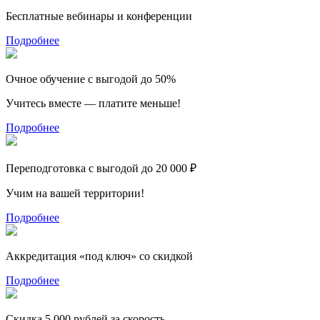
Бесплатные вебинары и конференции
Подробнее
Очное обучение с выгодой до 50%
Учитесь вместе — платите меньше!
Подробнее
Переподготовка с выгодой до 20 000 ₽
Учим на вашей территории!
Подробнее
Аккредитация «под ключ» со скидкой
Подробнее
Скидка 5 000 рублей за скорость