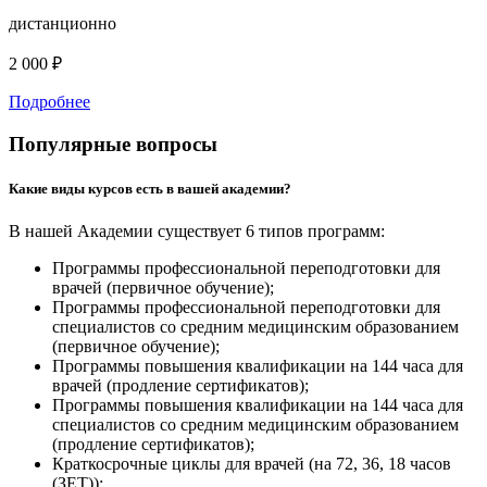
дистанционно
2 000 ₽
Подробнее
Популярные вопросы
Какие виды курсов есть в вашей академии?
В нашей Академии существует 6 типов программ:
Программы профессиональной переподготовки для
врачей (первичное обучение);
Программы профессиональной переподготовки для
специалистов со средним медицинским образованием
(первичное обучение);
Программы повышения квалификации на 144 часа для
врачей (продление сертификатов);
Программы повышения квалификации на 144 часа для
специалистов со средним медицинским образованием
(продление сертификатов);
Краткосрочные циклы для врачей (на 72, 36, 18 часов
(ЗЕТ));