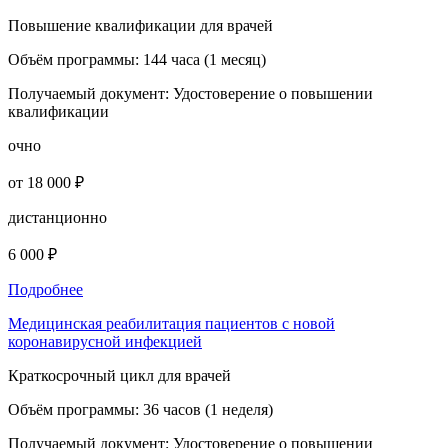
Повышение квалификации для врачей
Объём программы:
144 часа (1 месяц)
Получаемый документ:
Удостоверение о повышении
квалификации
очно
от 18 000 ₽
дистанционно
6 000 ₽
Подробнее
Медицинская реабилитация пациентов с новой
коронавирусной инфекцией
Краткосрочный цикл для врачей
Объём программы:
36 часов (1 неделя)
Получаемый документ:
Удостоверение о повышении