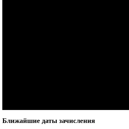
Ближайшие даты зачисления