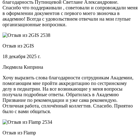
благодарность Путинцевой Светлане Александровне.
Спасибо что поддерживали , советовали и сопровождали меня
в оформлении документов с первого моего звоночка в
академию! Всегда с удовольствием отвечали на мои глупые
организационные вопросики.
Отзыв из 2GIS
18 декабря 2025 г.
Людмила Киприна
Хочу выразить слова благодарности сотрудникам Академии,
помогающим мне пройти аккредитацию по сестринскому
делу в педиатрии. На все возникающие у меня вопросы
получала подробные ответы. Обратилась в Академию
Призвание по рекомендации и уже сама рекомендую.
Отличная работа, сплочённый коллегтив. Спасибо. Приятно
было с вами общаться.
Отзыв из Flamp