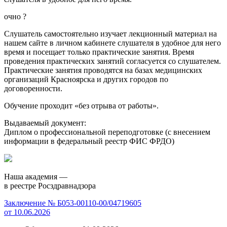
очно
?
Слушатель самостоятельно изучает лекционный материал на
нашем сайте в личном кабинете слушателя в удобное для него
время и посещает только практические занятия. Время
проведения практических занятий согласуется со слушателем.
Практические занятия проводятся на базах медицинских
организаций Красноярска и других городов по
договоренности.
Обучение проходит «без отрыва от работы».
Выдаваемый документ:
Диплом о профессиональной переподготовке (с внесением
информации в федеральный реестр ФИС ФРДО)
Наша академия —
в реестре Росздравнадзора
Заключение № Б053-00110-00/04719605
от 10.06.2026