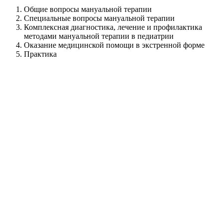
Общие вопросы мануальной терапии
Специальные вопросы мануальной терапии
Комплексная диагностика, лечение и профилактика
методами мануальной терапии в педиатрии
Оказание медицинской помощи в экстренной форме
Практика