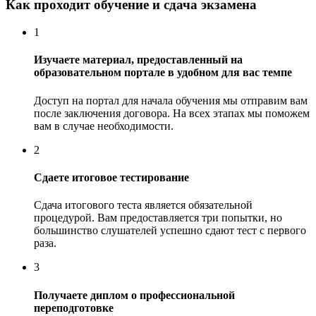
Как проходит обучение и сдача экзамена
1
Изучаете материал, предоставленный на
образовательном портале в удобном для вас темпе
Доступ на портал для начала обучения мы отправим вам
после заключения договора. На всех этапах мы поможем
вам в случае необходимости.
2
Сдаете итоговое тестирование
Сдача итогового теста является обязательной
процедурой. Вам предоставляется три попытки, но
большинство слушателей успешно сдают тест с первого
раза.
3
Получаете диплом о профессиональной
переподготовке