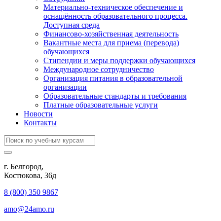
Материально-техническое обеспечение и
оснащённость образовательного процесса.
Доступная среда
Финансово-хозяйственная деятельность
Вакантные места для приема (перевода)
обучающихся
Стипендии и меры поддержки обучающихся
Международное сотрудничество
Организация питания в образовательной
организации
Образовательные стандарты и требования
Платные образовательные услуги
Новости
Контакты
г. Белгород,
Костюкова, 36д
8 (800) 350 9867
amo@24amo.ru