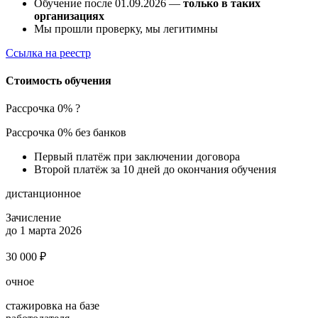
Обучение после 01.09.2026 —
только в таких
организациях
Мы прошли проверку, мы легитимны
Ссылка на реестр
Стоимость обучения
Рассрочка 0%
?
Рассрочка 0% без банков
Первый платёж при заключении договора
Второй платёж за 10 дней до окончания обучения
дистанционное
Зачисление
до 1 марта 2026
30 000 ₽
очное
стажировка на базе