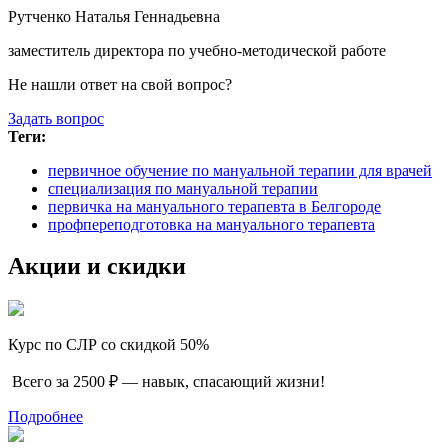
Рутченко Наталья Геннадьевна
заместитель директора по учебно-методической работе
Не нашли ответ на свой вопрос?
Задать вопрос
Теги:
первичное обучение по мануальной терапии для врачей
специализация по мануальной терапии
первичка на мануального терапевта в Белгороде
профпереподготовка на мануального терапевта
Акции и скидки
Курс по СЛР со скидкой 50%
Всего за 2500 ₽ — навык, спасающий жизни!
Подробнее