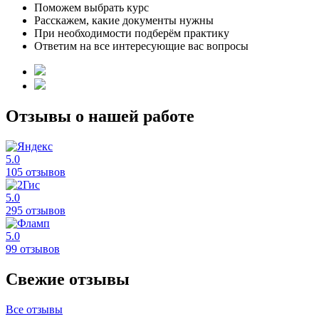
Поможем выбрать курс
Расскажем, какие документы нужны
При необходимости подберём практику
Ответим на все интересующие вас вопросы
Отзывы о нашей работе
5.0
105 отзывов
5.0
295 отзывов
5.0
99 отзывов
Свежие отзывы
Все отзывы