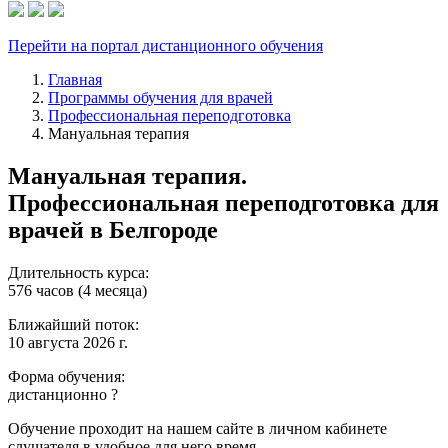
Перейти на портал дистанционного обучения
Главная
Программы обучения для врачей
Профессиональная переподготовка
Мануальная терапия
Мануальная терапия.
Профессиональная переподготовка для
врачей в Белгороде
Длительность курса:
576 часов (4 месяца)
Ближайший поток:
10 августа 2026 г.
Форма обучения:
дистанционно
?
Обучение проходит на нашем сайте в личном кабинете
слушателя в удобное для него время.