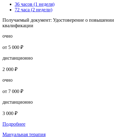
36 часов (1 неделя)
72 часа (2 недели)
Получаемый документ:
Удостоверение о повышении
квалификации
очно
от 5 000 ₽
дистанционно
2 000 ₽
очно
от 7 000 ₽
дистанционно
3 000 ₽
Подробнее
Мануальная терапия