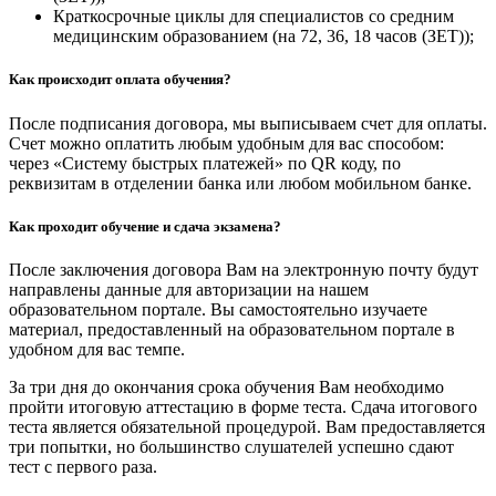
Краткосрочные циклы для специалистов со средним
медицинским образованием (на 72, 36, 18 часов (ЗЕТ));
Как происходит оплата обучения?
После подписания договора, мы выписываем счет для оплаты.
Счет можно оплатить любым удобным для вас способом:
через «Систему быстрых платежей» по QR коду, по
реквизитам в отделении банка или любом мобильном банке.
Как проходит обучение и сдача экзамена?
После заключения договора Вам на электронную почту будут
направлены данные для авторизации на нашем
образовательном портале. Вы самостоятельно изучаете
материал, предоставленный на образовательном портале в
удобном для вас темпе.
За три дня до окончания срока обучения Вам необходимо
пройти итоговую аттестацию в форме теста. Сдача итогового
теста является обязательной процедурой. Вам предоставляется
три попытки, но большинство слушателей успешно сдают
тест с первого раза.