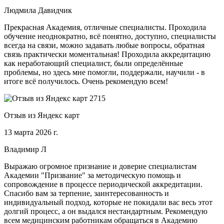
Людмила Давидчик
Прекрасная Академия, отличные специалисты. Проходила
обучение неоднократно, всё понятно, доступно, специалисты
всегда на связи, можно задавать любые вопросы, обратная
связь практически моментальная! Проходила аккредитацию
как неработающий специалист, были определённые
проблемы, но здесь мне помогли, поддержали, научили - в
итоге всё получилось. Очень рекомендую всем!
Отзыв из Яндекс карт
13 марта 2026 г.
Владимир Л
Выражаю огромное признание и доверие специалистам
Академии "Призвание" за методическую помощь и
сопровождение в процессе периодической аккредитации.
Спасибо вам за терпение, заинтересованность и
индивидуальный подход, которые не покидали вас весь этот
долгий процесс, а он выдался нестандартным. Рекомендую
всем медицинским работникам обращаться в Академию