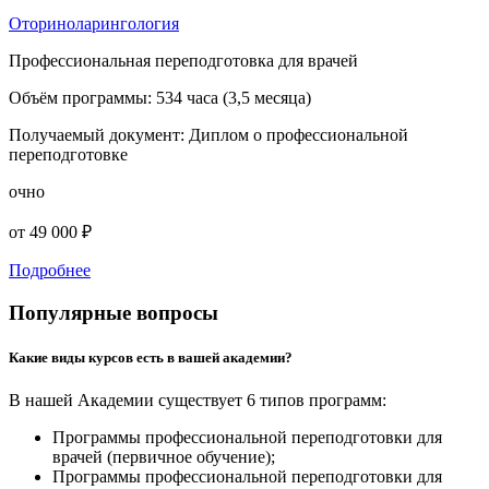
Оториноларингология
Профессиональная переподготовка для врачей
Объём программы:
534 часа (3,5 месяца)
Получаемый документ:
Диплом о профессиональной
переподготовке
очно
от 49 000 ₽
Подробнее
Популярные вопросы
Какие виды курсов есть в вашей академии?
В нашей Академии существует 6 типов программ:
Программы профессиональной переподготовки для
врачей (первичное обучение);
Программы профессиональной переподготовки для