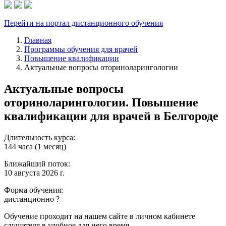
Перейти на портал дистанционного обучения
Главная
Программы обучения для врачей
Повышение квалификации
Актуальные вопросы оториноларингологии
Актуальные вопросы
оториноларингологии. Повышение
квалификации для врачей в Белгороде
Длительность курса:
144 часа (1 месяц)
Ближайший поток:
10 августа 2026 г.
Форма обучения:
дистанционно
?
Обучение проходит на нашем сайте в личном кабинете
слушателя в удобное для него время.