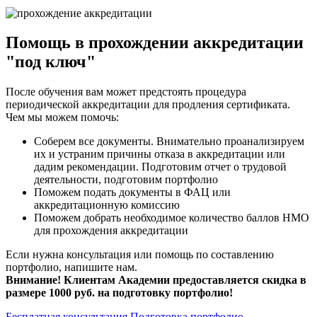
Помощь в прохождении аккредитации
"под ключ"
После обучения вам может предстоять процедура
периодической аккредитации для продления сертификата.
Чем мы можем помочь:
Соберем все документы. Внимательно проанализируем
их и устраним причины отказа в аккредитации или
дадим рекомендации. Подготовим отчет о трудовой
деятельности, подготовим портфолио
Поможем подать документы в ФАЦ или
аккредитационную комиссию
Поможем добрать необходимое количество баллов НМО
для прохождения аккредитации
Если нужна консультация или помощь по составлению
портфолио, напишите нам.
Внимание! Клиентам Академии предоставляется скидка в
размере 1000 руб. на подготовку портфолио!
Бесплатная консультация
Подготовка портфолио