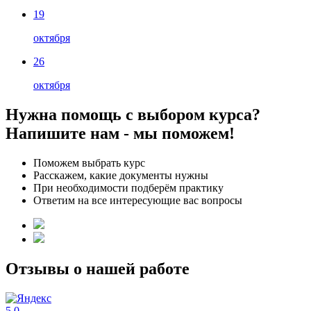
19
октября
26
октября
Нужна помощь с выбором курса?
Напишите нам - мы поможем!
Поможем выбрать курс
Расскажем, какие документы нужны
При необходимости подберём практику
Ответим на все интересующие вас вопросы
Отзывы о нашей работе
5.0