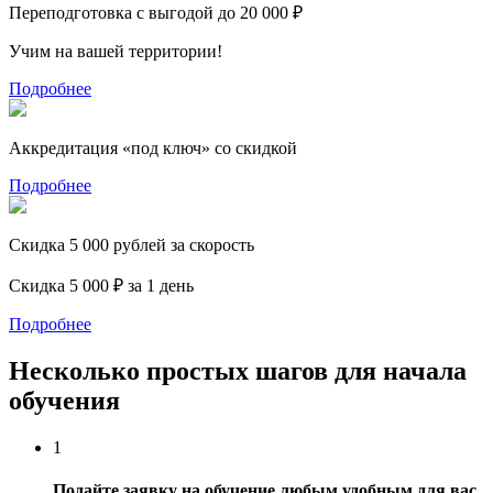
Переподготовка с выгодой до 20 000 ₽
Учим на вашей территории!
Подробнее
Аккредитация «под ключ» со скидкой
Подробнее
Скидка 5 000 рублей за скорость
Скидка 5 000 ₽ за 1 день
Подробнее
Несколько простых шагов для начала
обучения
1
Подайте заявку на обучение любым удобным для вас