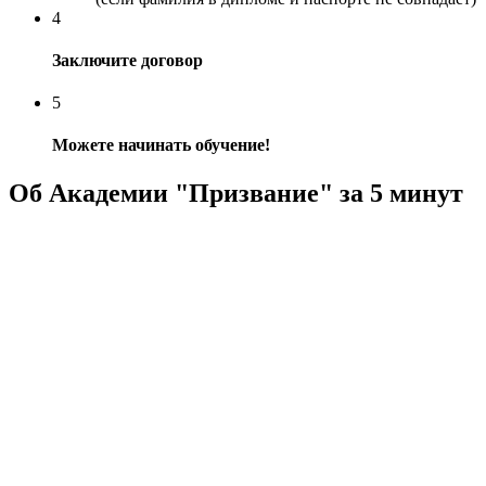
4
Заключите договор
5
Можете начинать обучение!
Об Академии "Призвание" за 5 минут