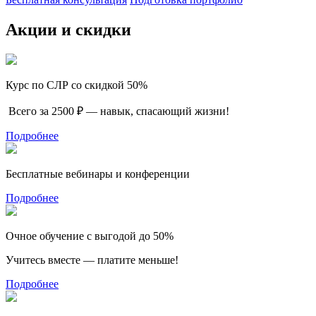
Акции и скидки
Курс по СЛР со скидкой 50%
Всего за 2500 ₽ — навык, спасающий жизни!
Подробнее
Бесплатные вебинары и конференции
Подробнее
Очное обучение с выгодой до 50%
Учитесь вместе — платите меньше!
Подробнее