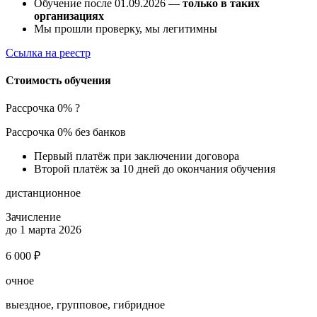
Обучение после 01.09.2026 —
только в таких
организациях
Мы прошли проверку, мы легитимны
Ссылка на реестр
Стоимость обучения
Рассрочка 0%
?
Рассрочка 0% без банков
Первый платёж при заключении договора
Второй платёж за 10 дней до окончания обучения
дистанционное
Зачисление
до 1 марта 2026
6 000 ₽
очное
выездное, групповое, гибридное