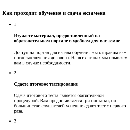
Как проходит обучение и сдача экзамена
1
Изучаете материал, предоставленный на
образовательном портале в удобном для вас темпе
Доступ на портал для начала обучения мы отправим вам
после заключения договора. На всех этапах мы поможем
вам в случае необходимости.
2
Сдаете итоговое тестирование
Сдача итогового теста является обязательной
процедурой. Вам предоставляется три попытки, но
большинство слушателей успешно сдают тест с первого
раза.
3