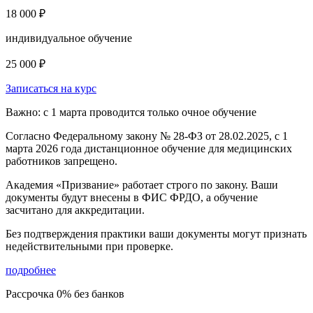
18 000 ₽
индивидуальное обучение
25 000 ₽
Записаться на курс
Важно: с 1 марта проводится только очное обучение
Согласно Федеральному закону № 28-ФЗ от 28.02.2025, с 1
марта 2026 года
дистанционное обучение для медицинских
работников запрещено.
Академия «Призвание» работает строго по закону. Ваши
документы будут внесены в ФИС ФРДО, а обучение
засчитано для аккредитации.
Без подтверждения практики ваши документы
могут признать
недействительными при проверке
.
подробнее
Рассрочка 0% без банков