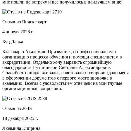
мне пошли на встречу и все получилось в наилучшем виде!
Отзыв из Яндекс карт
4 апреля 2026 г.
Буц Дарья
Благодарю Академию Призвание ,за профессиональную
организацию процесса обучения и помощи специалистам в
аккредитации. Отдельно хочу выразить огромнейшую
благодарность Путинцевой Светлане Александровне.
Спасибо что поддерживали , советовали и сопровождали меня
в оформлении документов с первого моего звоночка в
академию! Всегда с удовольствием отвечали на мои глупые
организационные вопросики.
Отзыв из 2GIS
18 декабря 2025 г.
Людмила Киприна