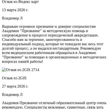
Отзыв из Яндекс карт
13 марта 2026 г.
Владимир Л
Выражаю огромное признание и доверие специалистам
Академии "Призвание" за методическую помощь и
сопровождение в процессе периодической аккредитации.
Спасибо вам за терпение, заинтересованность и
индивидуальный подход, которые не покидали вас весь этот
долгий процесс, а он выдался нестандартным. Рекомендую
всем медицинским работникам обращаться в Академию
"Призвание" за помощью в организационных и методических
вопросах нашей работы!
Отзыв из 2GIS
27 марта 2026 г.
Владимир Л
Академия Призвание отличный образовательный центр очень
рекомендую. Специалисты вежливые, грамотные, связь хоть