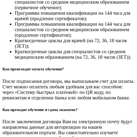
специалистов со средним медицинским образованием
(первичное обучение);
Программы повышения квалификации на 144 часа для
врачей (продление сертификатов);
Программы повышения квалификации на 144 часа для
специалистов со средним медицинским образованием
(продление сертификатов);
Краткосрочные циклы для врачей (на 72, 36, 18 часов
(ЗЕТ));
Краткосрочные циклы для специалистов со средним
медицинским образованием (на 72, 36, 18 часов (ЗЕТ));
Как происходит оплата обучения?
После подписания договора, мы выписываем счет для оплаты.
Счет можно оплатить любым удобным для вас способом:
через «Систему быстрых платежей» по QR коду, по
реквизитам в отделении банка или любом мобильном банке.
Как проходит обучение и сдача экзамена?
После заключения договора Вам на электронную почту будут
направлены данные для авторизации на нашем
образовательном портале. Вы самостоятельно изучаете