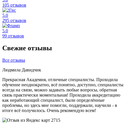
105 отзывов
5.0
295 отзывов
5.0
99 отзывов
Свежие отзывы
Все отзывы
Людмила Давидчик
Прекрасная Академия, отличные специалисты. Проходила
обучение неоднократно, всё понятно, доступно, специалисты
всегда на связи, можно задавать любые вопросы, обратная
связь практически моментальная! Проходила аккредитацию
как неработающий специалист, были определённые
проблемы, но здесь мне помогли, поддержали, научили - в
итоге всё получилось. Очень рекомендую всем!