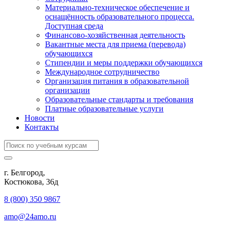
Материально-техническое обеспечение и
оснащённость образовательного процесса.
Доступная среда
Финансово-хозяйственная деятельность
Вакантные места для приема (перевода)
обучающихся
Стипендии и меры поддержки обучающихся
Международное сотрудничество
Организация питания в образовательной
организации
Образовательные стандарты и требования
Платные образовательные услуги
Новости
Контакты
г. Белгород,
Костюкова, 36д
8 (800) 350 9867
amo@24amo.ru