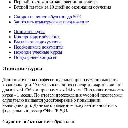
Первый платёж при заключении договора
Второй платёж за 10 дней до окончания обучения
Скидки на очное обучение до 50%
Запросить коммерческое предложение
Описание курса
Как проходит обучение
Выдаваемые документы
Необходимые документы
Похожие учебные курсы
Популярные вопросы
Описание курса
Дополнительная профессиональная программа повышения
квалификации "Актуальные вопросы оториноларингологии"
для врачей. Объём программы - 144 часа. Продолжительность
курса - 1 месяц. По итогам прохождения учебной программы
слушателю выдаётся удостоверение о повышении
квалификации. Данные о выданном документе вносятся в
федеральный реестр ФИС ФРДО.
Слушатели / кто может обучаться: