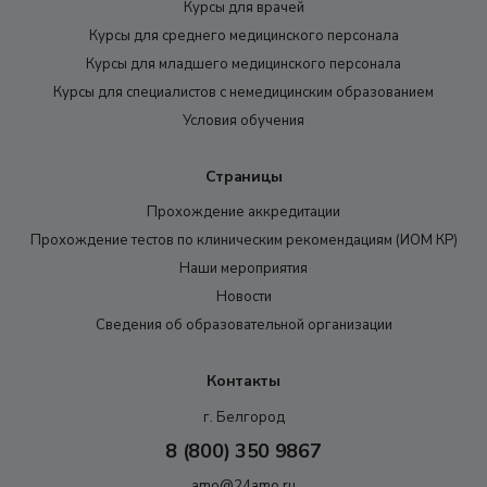
Курсы для врачей
Курсы для среднего медицинского персонала
Курсы для младшего медицинского персонала
Курсы для специалистов с немедицинским образованием
Условия обучения
Страницы
Прохождение аккредитации
Прохождение тестов по клиническим рекомендациям (ИОМ КР)
Наши мероприятия
Новости
Сведения об образовательной организации
Контакты
г. Белгород
8 (800) 350 9867
amo@24amo.ru