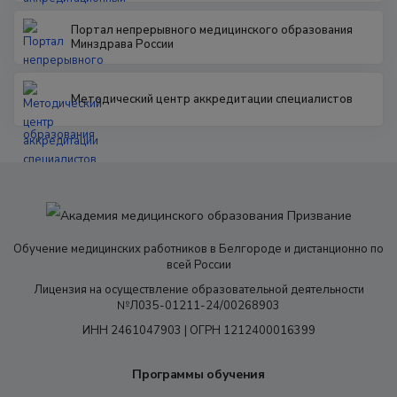
Портал непрерывного медицинского образования
Минздрава России
Методический центр аккредитации специалистов
Обучение медицинских работников в Белгороде и дистанционно по
всей России
Лицензия на осуществление образовательной деятельности
№Л035-01211-24/00268903
ИНН 2461047903 | ОГРН 1212400016399
Программы обучения