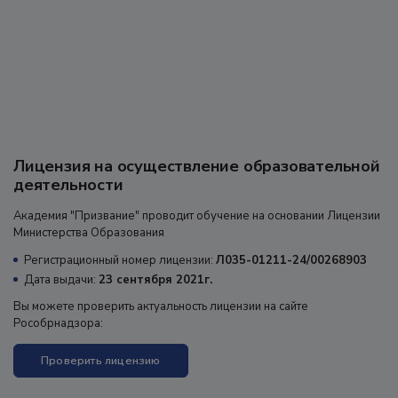
Отзыв из Яндекс карт
19 августа 2025 г.
Лицензия на осуществление образовательной
деятельности
Академия "Призвание" проводит обучение на основании Лицензии
Министерства Образования
Регистрационный номер лицензии:
Л035-01211-24/00268903
Дата выдачи:
23 сентября 2021г.
Вы можете проверить актуальность лицензии на сайте
Рособрнадзора:
Проверить лицензию