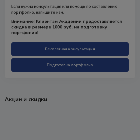
Если нужна консультация или помощь по составлению
портфолио, напишите нам.
Внимание! Клиентам Академии предоставляется
скидка в размере 1000 руб. на подготовку
портфолио!
Бесплатная консультация
Подготовка портфолио
Акции и скидки