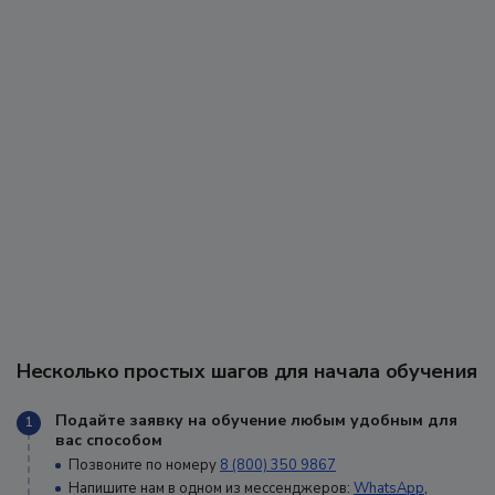
Несколько простых шагов для начала обучения
Подайте заявку на обучение любым удобным для
1
вас способом
Позвоните по номеру
8 (800) 350 9867
Напишите нам в одном из мессенджеров:
WhatsApp
,