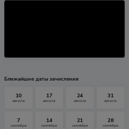
Ближайшие даты зачисления
10
17
24
31
августа
августа
августа
августа
7
14
21
28
сентября
сентября
сентября
сентября