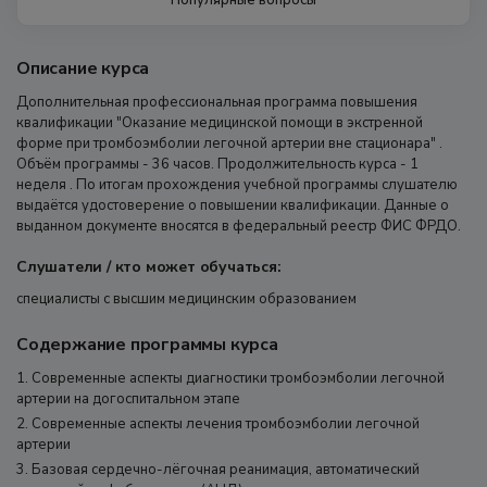
Описание курса
Дополнительная профессиональная программа повышения
квалификации "Оказание медицинской помощи в экстренной
форме при тромбоэмболии легочной артерии вне стационара" .
Объём программы - 36 часов. Продолжительность курса - 1
неделя . По итогам прохождения учебной программы слушателю
выдаётся удостоверение о повышении квалификации. Данные о
выданном документе вносятся в федеральный реестр ФИС ФРДО.
Слушатели / кто может обучаться:
специалисты с высшим медицинским образованием
Содержание программы курса
1. Современные аспекты диагностики тромбоэмболии легочной
артерии на догоспитальном этапе
2. Современные аспекты лечения тромбоэмболии легочной
артерии
3. Базовая сердечно-лёгочная реанимация, автоматический