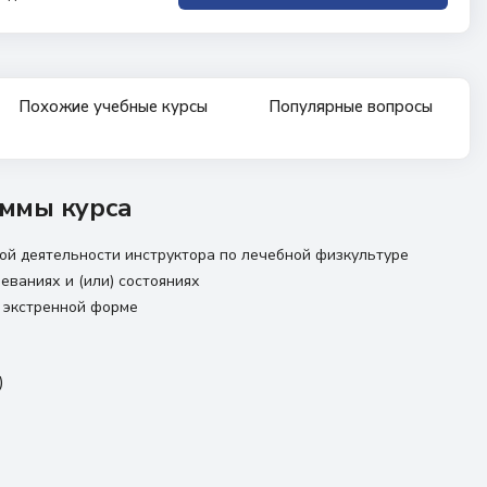
Похожие учебные курсы
Популярные вопросы
ммы курса
й деятельности инструктора по лечебной физкультуре
еваниях и (или) состояниях
 экстренной форме
)