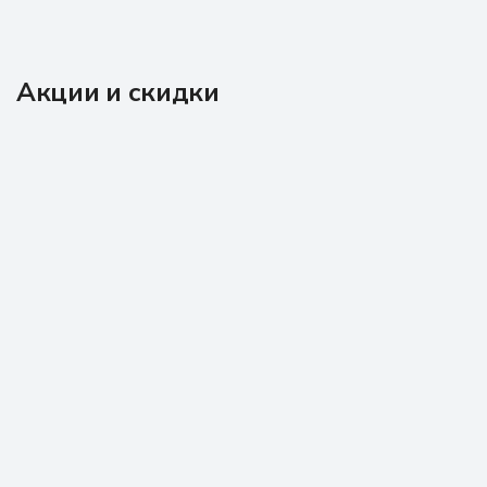
Акции и скидки