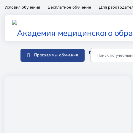
Условия обучения
Бесплатное обучение
Для работодате
Главная
Программы о
Программы обучения