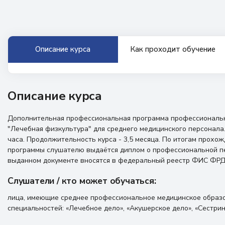
Описание курса
Как проходит обучение
Описание курса
Дополнительная профессиональная программа профессиональ
"Лечебная физкультура" для среднего медицинского персонала
часа. Продолжительность курса - 3,5 месяца. По итогам прохо
программы слушателю выдаётся диплом о профессиональной п
выданном документе вносятся в федеральный реестр ФИС ФРД
Слушатели / кто может обучаться:
лица, имеющие среднее профессиональное медицинское образо
специальностей: «Лечебное дело», «Акушерское дело», «Сестрин