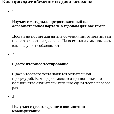
Как проходит обучение и сдача экзамена
1
Изучаете материал, предоставленный на
образовательном портале в удобном для вас темпе
Доступ на портал для начала обучения мы отправим вам
после заключения договора. На всех этапах мы поможем
вам в случае необходимости.
2
Сдаете итоговое тестирование
Сдача итогового теста является обязательной
процедурой. Вам предоставляется три попытки, но
большинство слушателей успешно сдают тест с первого
раза.
3
Получаете удостоверение о повышении
квалификации