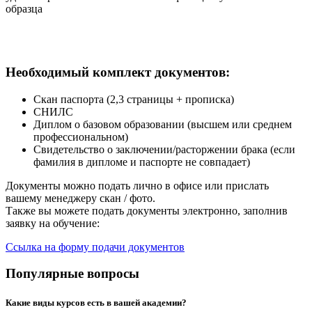
образца
Необходимый комплект документов:
Скан паспорта (2,3 страницы + прописка)
СНИЛС
Диплом о базовом образовании (высшем или среднем
профессиональном)
Свидетельство о заключении/расторжении брака (если
фамилия в дипломе и паспорте не совпадает)
Документы можно подать лично в офисе или прислать
вашему менеджеру скан / фото.
Также вы можете подать документы электронно, заполнив
заявку на обучение:
Ссылка на форму подачи документов
Популярные вопросы
Какие виды курсов есть в вашей академии?