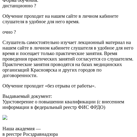
Форма обучения:
дистанционно
?
Обучение проходит на нашем сайте в личном кабинете
слушателя в удобное для него время.
очно
?
Слушатель самостоятельно изучает лекционный материал на
нашем сайте в личном кабинете слушателя в удобное для него
время и посещает только практические занятия. Время
проведения практических занятий согласуется со слушателем.
Практические занятия проводятся на базах медицинских
организаций Красноярска и других городов по
договоренности.
Обучение проходит «без отрыва от работы».
Выдаваемый документ:
Удостоверение о повышении квалификации (с внесением
информации в федеральный реестр ФИС ФРДО)
Наша академия —
в реестре Росздравнадзора