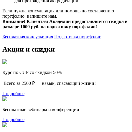
для прохождения аккредитации
Если нужна консультация или помощь по составлению
портфолио, напишите нам.
Внимание! Клиентам Академии предоставляется скидка в
размере 1000 руб. на подготовку портфолио!
Бесплатная консультация
Подготовка портфолио
Акции и скидки
Курс по СЛР со скидкой 50%
Всего за 2500 ₽ — навык, спасающий жизни!
Подробнее
Бесплатные вебинары и конференции
Подробнее