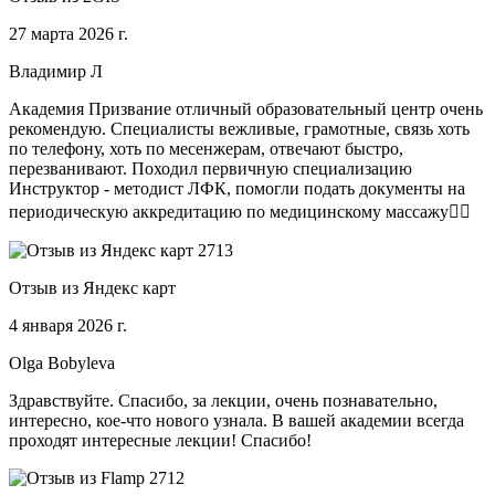
27 марта 2026 г.
Владимир Л
Академия Призвание отличный образовательный центр очень
рекомендую. Специалисты вежливые, грамотные, связь хоть
по телефону, хоть по месенжерам, отвечают быстро,
перезванивают. Походил первичную специализацию
Инструктор - методист ЛФК, помогли подать документы на
периодическую аккредитацию по медицинскому массажу🧑‍⚕️
Отзыв из Яндекс карт
4 января 2026 г.
Olga Bobyleva
Здравствуйте. Спасибо, за лекции, очень познавательно,
интересно, кое-что нового узнала. В вашей академии всегда
проходят интересные лекции! Спасибо!