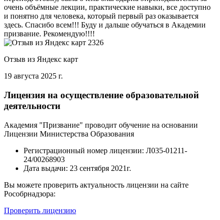
очень объёмные лекции, практические навыки, все доступно
и понятно для человека, который первый раз оказывается
здесь. Спасибо всем!!! Буду и дальше обучаться в Академии
призвание. Рекомендую!!!!
Отзыв из Яндекс карт
19 августа 2025 г.
Лицензия на осуществление образовательной
деятельности
Академия "Призвание" проводит обучение на основании
Лицензии Министерства Образования
Регистрационный номер лицензии:
Л035-01211-
24/00268903
Дата выдачи:
23 сентября 2021г.
Вы можете проверить актуальность лицензии на сайте
Рособрнадзора:
Проверить лицензию