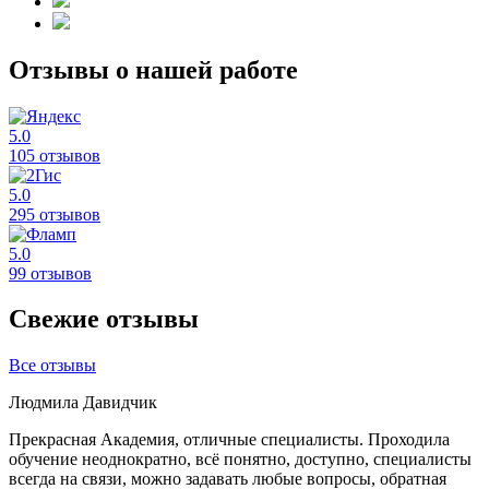
Отзывы о нашей работе
5.0
105 отзывов
5.0
295 отзывов
5.0
99 отзывов
Свежие отзывы
Все отзывы
Людмила Давидчик
Прекрасная Академия, отличные специалисты. Проходила
обучение неоднократно, всё понятно, доступно, специалисты
всегда на связи, можно задавать любые вопросы, обратная