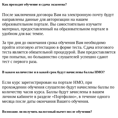
Как проходит обучение и сдача экзамена?
После заключения договора Вам на электронную почту будут
направлены данные для авторизации на нашем
образовательном портале. Вы самостоятельно изучаете
материал, предоставленный на образовательном портале в
удобном для вас темпе.
За три дня до окончания срока обучения Вам необходимо
пройти итоговую аттестацию в форме теста. Сдача итогового
теста является обязательной процедурой. Вам предоставляется
три попытки, но большинство слушателей успешно сдают
тест с первого раза.
В каком количестве и в какой срок будут начислены баллы НМО?
Если курс зарегистрирован на портале НМО, при
прохождении обучения слушателю будут начислены баллы по
количеству часов курса. Баллы будут зачислены в вашем
личном кабинете в разделе «Портфолио», в течение одного
месяца после даты окончания Вашего обучения.
Возможно ли получить налоговый вычет после обучения?