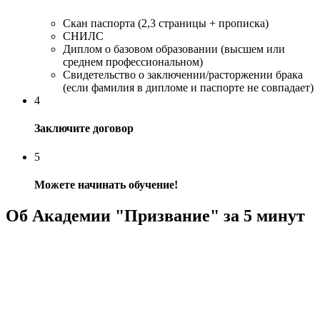
Скан паспорта (2,3 страницы + прописка)
СНИЛС
Диплом о базовом образовании (высшем или
среднем профессиональном)
Свидетельство о заключении/расторжении брака
(если фамилия в дипломе и паспорте не совпадает)
4
Заключите договор
5
Можете начинать обучение!
Об Академии "Призвание" за 5 минут