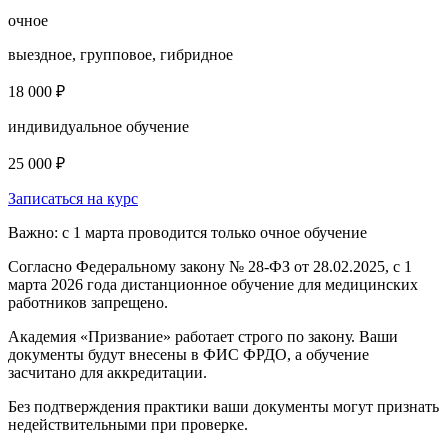
очное
выездное, групповое, гибридное
18 000 ₽
индивидуальное обучение
25 000 ₽
Записаться на курс
Важно: с 1 марта проводится только очное обучение
Согласно Федеральному закону № 28-ФЗ от 28.02.2025, с 1
марта 2026 года
дистанционное обучение для медицинских
работников запрещено.
Академия «Призвание» работает строго по закону. Ваши
документы будут внесены в ФИС ФРДО, а обучение
засчитано для аккредитации.
Без подтверждения практики ваши документы
могут признать
недействительными при проверке
.