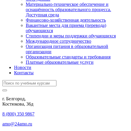
Материально-техническое обеспечение и
оснащённость образовательного процесса.
Доступная среда
Финансово-хозяйственная деятельность
Вакантные места для приема (перевода)
обучающихся
Стипендии и меры поддержки обучающихся
Международное сотрудничество
Организация питания в образовательной
организации
Образовательные стандарты и требования
Платные образовательные услуги
Новости
Контакты
г. Белгород,
Костюкова, 36д
8 (800) 350 9867
amo@24amo.ru