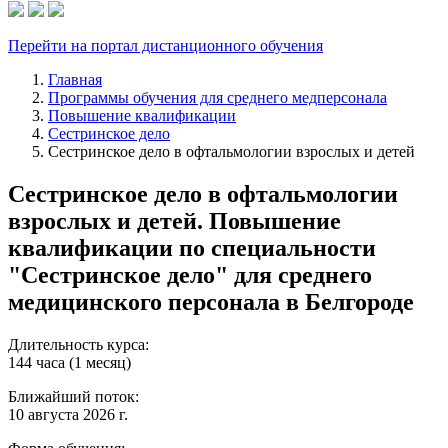
Перейти на портал дистанционного обучения
Главная
Программы обучения для среднего медперсонала
Повышение квалификации
Сестринское дело
Сестринское дело в офтальмологии взрослых и детей
Сестринское дело в офтальмологии
взрослых и детей. Повышение
квалификации по специальности
"Сестринское дело" для среднего
медицинского персонала в Белгороде
Длительность курса:
144 часа (1 месяц)
Ближайший поток:
10 августа 2026 г.