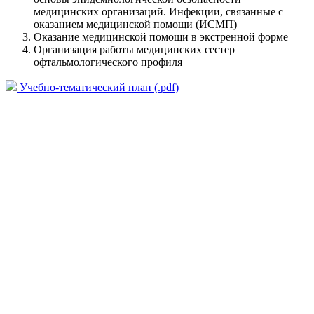
медицинских организаций. Инфекции, связанные с
оказанием медицинской помощи (ИСМП)
Оказание медицинской помощи в экстренной форме
Организация работы медицинских сестер
офтальмологического профиля
Учебно-тематический план (.pdf)