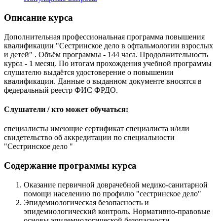
Описание курса
Дополнительная профессиональная программа повышения
квалификации "Сестринское дело в офтальмологии взрослых
и детей" . Объём программы - 144 часа. Продолжительность
курса - 1 месяц. По итогам прохождения учебной программы
слушателю выдаётся удостоверение о повышении
квалификации. Данные о выданном документе вносятся в
федеральный реестр ФИС ФРДО.
Слушатели / кто может обучаться:
специалисты имеющие сертификат специалиста и/или
свидетельство об аккредитации по специальности
"Сестринское дело "
Содержание программы курса
Оказание первичной доврачебной медико-санитарной
помощи населению по профилю "сестринское дело"
Эпидемиологическая безопасность и
эпидемиологический контроль. Нормативно-правовые
основы эпидемиологической безопасности