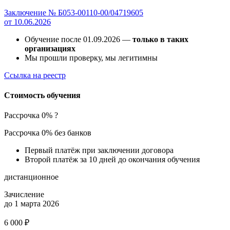
Заключение № Б053-00110-00/04719605
от 10.06.2026
Обучение после 01.09.2026 —
только в таких
организациях
Мы прошли проверку, мы легитимны
Ссылка на реестр
Стоимость обучения
Рассрочка 0%
?
Рассрочка 0% без банков
Первый платёж при заключении договора
Второй платёж за 10 дней до окончания обучения
дистанционное
Зачисление
до 1 марта 2026
6 000 ₽