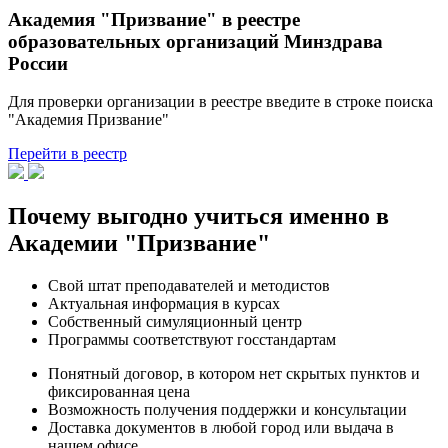
Академия "Призвание" в реестре
образовательных организаций Минздрава
России
Для проверки организации в реестре введите в строке поиска
"Академия Призвание"
Перейти в реестр
Почему выгодно учиться именно в
Академии "Призвание"
Свой штат преподавателей и методистов
Актуальная информация в курсах
Собственный симуляционный центр
Программы соответствуют госстандартам
Понятный договор, в котором нет скрытых пунктов и
фиксированная цена
Возможность получения поддержки и консультации
Доставка документов в любой город или выдача в
нашем офисе