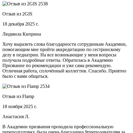
Отзыв из 2GIS
18 декабря 2025 г.
Людмила Киприна
Хочу выразить слова благодарности сотрудникам Академии,
помогающим мне пройти аккредитацию по сестринскому
делу в педиатрии. На все возникающие у меня вопросы
получала подробные ответы. Обратилась в Академию
Призвание по рекомендации и уже сама рекомендую.
Отличная работа, сплочённый коллегтив. Спасибо. Приятно
было с вами общаться.
Отзыв из Flamp
18 ноября 2025 г.
Анастасия Л.
В Академии призвания проходила профессиональную
переподготовку, была очень благодарна 9преподавателям за