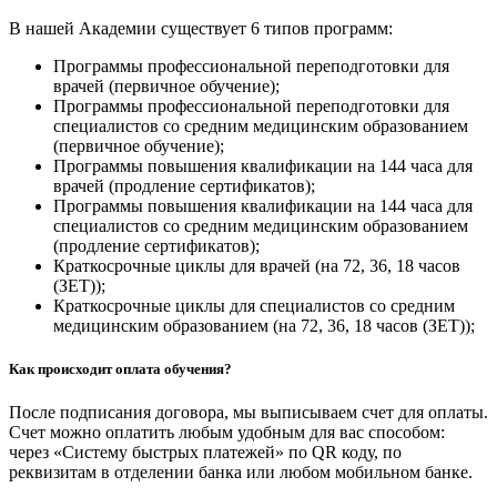
В нашей Академии существует 6 типов программ:
Программы профессиональной переподготовки для
врачей (первичное обучение);
Программы профессиональной переподготовки для
специалистов со средним медицинским образованием
(первичное обучение);
Программы повышения квалификации на 144 часа для
врачей (продление сертификатов);
Программы повышения квалификации на 144 часа для
специалистов со средним медицинским образованием
(продление сертификатов);
Краткосрочные циклы для врачей (на 72, 36, 18 часов
(ЗЕТ));
Краткосрочные циклы для специалистов со средним
медицинским образованием (на 72, 36, 18 часов (ЗЕТ));
Как происходит оплата обучения?
После подписания договора, мы выписываем счет для оплаты.
Счет можно оплатить любым удобным для вас способом:
через «Систему быстрых платежей» по QR коду, по
реквизитам в отделении банка или любом мобильном банке.