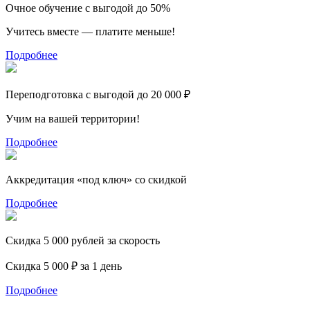
Очное обучение с выгодой до 50%
Учитесь вместе — платите меньше!
Подробнее
Переподготовка с выгодой до 20 000 ₽
Учим на вашей территории!
Подробнее
Аккредитация «под ключ» со скидкой
Подробнее
Скидка 5 000 рублей за скорость
Скидка 5 000 ₽ за 1 день
Подробнее