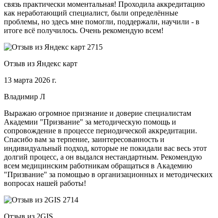
связь практически моментальная! Проходила аккредитацию
как неработающий специалист, были определённые
проблемы, но здесь мне помогли, поддержали, научили - в
итоге всё получилось. Очень рекомендую всем!
Отзыв из Яндекс карт
13 марта 2026 г.
Владимир Л
Выражаю огромное признание и доверие специалистам
Академии "Призвание" за методическую помощь и
сопровождение в процессе периодической аккредитации.
Спасибо вам за терпение, заинтересованность и
индивидуальный подход, которые не покидали вас весь этот
долгий процесс, а он выдался нестандартным. Рекомендую
всем медицинским работникам обращаться в Академию
"Призвание" за помощью в организационных и методических
вопросах нашей работы!
Отзыв из 2GIS